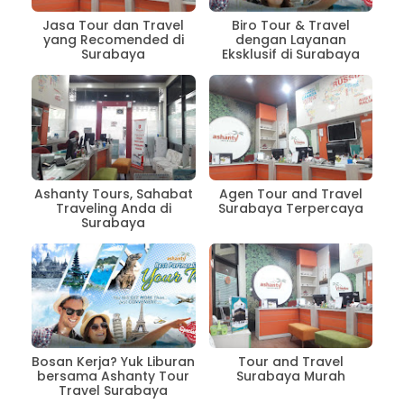
Jasa Tour dan Travel
Biro Tour & Travel
yang Recomended di
dengan Layanan
Surabaya
Eksklusif di Surabaya
Ashanty Tours, Sahabat
Agen Tour and Travel
Traveling Anda di
Surabaya Terpercaya
Surabaya
Bosan Kerja? Yuk Liburan
Tour and Travel
bersama Ashanty Tour
Surabaya Murah
Travel Surabaya