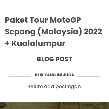
Paket Tour MotoGP
Sepang (Malaysia) 2022
+ Kualalumpur
BLOG POST
KLIK YANG INI JUGA
Belum ada postingan.