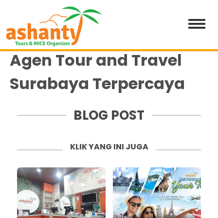
Agen Tour and Travel
Surabaya Terpercaya
BLOG POST
KLIK YANG INI JUGA