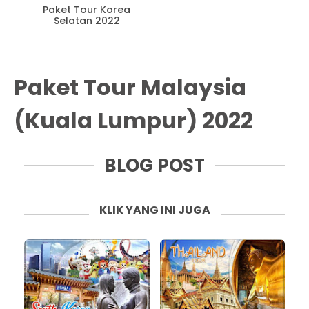
Paket Tour Korea
Selatan 2022
Paket Tour Malaysia
(Kuala Lumpur) 2022
BLOG POST
KLIK YANG INI JUGA