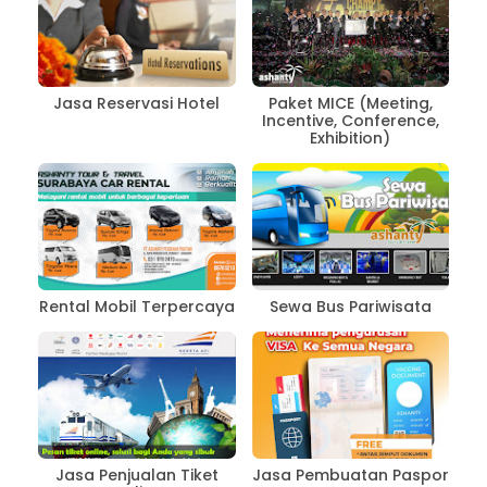
Jasa Reservasi Hotel
Paket MICE (Meeting,
Incentive, Conference,
Exhibition)
Rental Mobil Terpercaya
Sewa Bus Pariwisata
Jasa Penjualan Tiket
Jasa Pembuatan Paspor