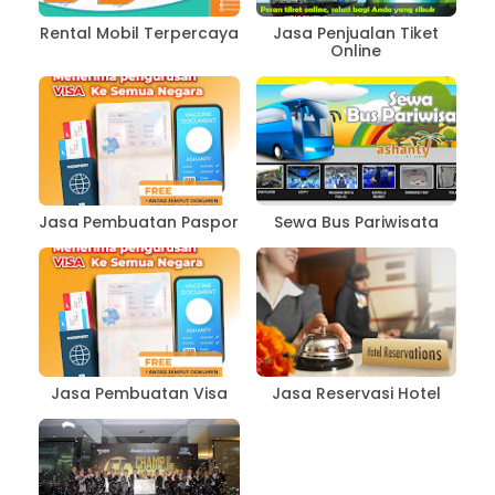
Rental Mobil Terpercaya
Jasa Penjualan Tiket
Online
Jasa Pembuatan Paspor
Sewa Bus Pariwisata
Jasa Pembuatan Visa
Jasa Reservasi Hotel