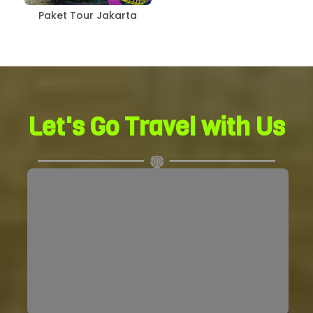
Paket Tour Jakarta
Let's Go Travel with Us