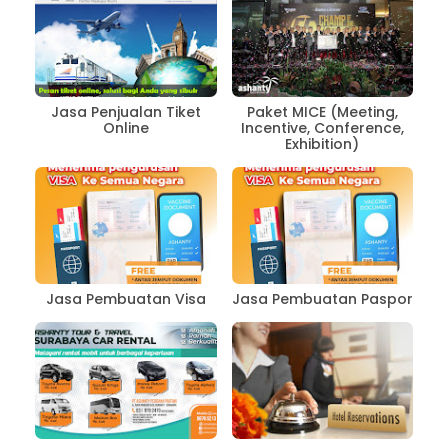
Jasa Penjualan Tiket
Paket MICE (Meeting,
Online
Incentive, Conference,
Exhibition)
Jasa Pembuatan Visa
Jasa Pembuatan Paspor