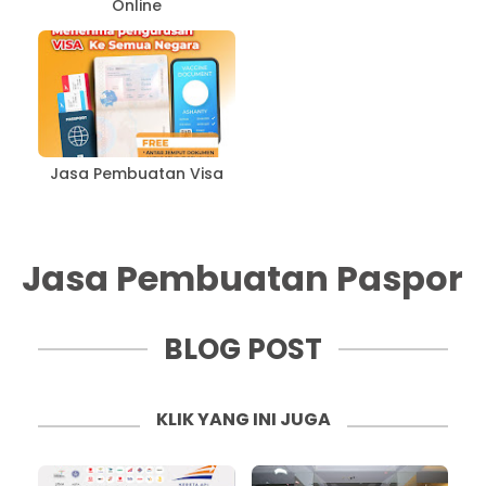
Online
Jasa Pembuatan Visa
Jasa Pembuatan Paspor
BLOG POST
KLIK YANG INI JUGA