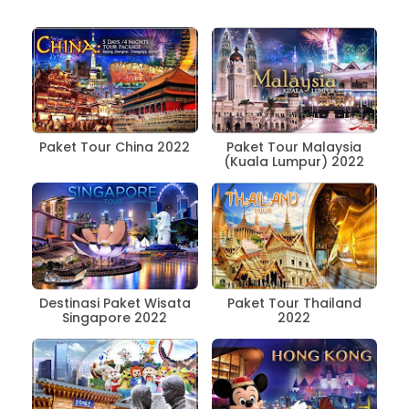
Paket Tour China 2022
Paket Tour Malaysia
(Kuala Lumpur) 2022
Destinasi Paket Wisata
Paket Tour Thailand
Singapore 2022
2022