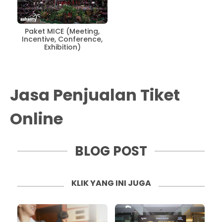
Paket MICE (Meeting,
Incentive, Conference,
Exhibition)
Jasa Penjualan Tiket
Online
BLOG POST
KLIK YANG INI JUGA