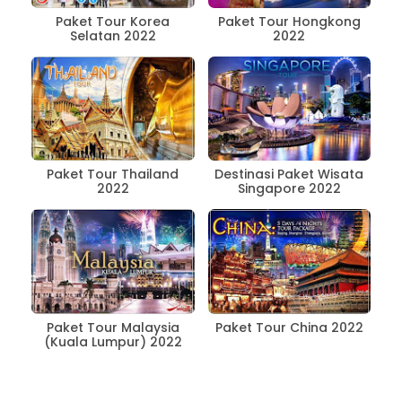
Paket Tour Korea
Paket Tour Hongkong
Selatan 2022
2022
Paket Tour Thailand
Destinasi Paket Wisata
2022
Singapore 2022
Paket Tour Malaysia
Paket Tour China 2022
(Kuala Lumpur) 2022