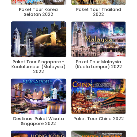
Paket Tour Korea
Paket Tour Thailand
Selatan 2022
2022
Paket Tour Singapore -
Paket Tour Malaysia
Kualalumpur (Malaysia)
(Kuala Lumpur) 2022
2022
Destinasi Paket Wisata
Paket Tour China 2022
Singapore 2022