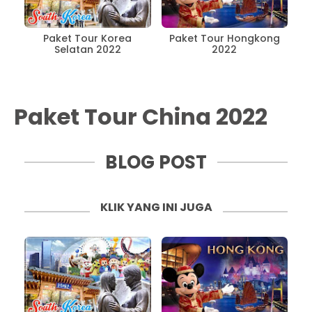
Paket Tour Korea
Paket Tour Hongkong
Selatan 2022
2022
Paket Tour China 2022
BLOG POST
KLIK YANG INI JUGA