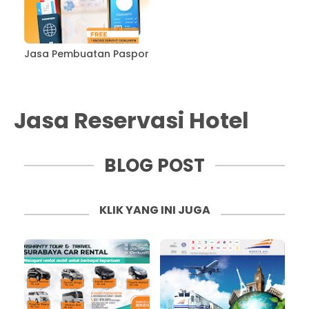
Jasa Pembuatan Paspor
Jasa Reservasi Hotel
BLOG POST
KLIK YANG INI JUGA