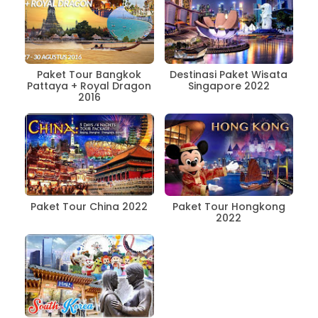
Paket Tour Bangkok
Destinasi Paket Wisata
Pattaya + Royal Dragon
Singapore 2022
2016
Paket Tour China 2022
Paket Tour Hongkong
2022