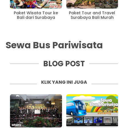
Paket Wisata Tour ke
Paket Tour and Travel
Bali dari Surabaya
Surabaya Bali Murah
Sewa Bus Pariwisata
BLOG POST
KLIK YANG INI JUGA