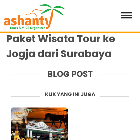
Paket Wisata Tour ke
Jogja dari Surabaya
BLOG POST
KLIK YANG INI JUGA