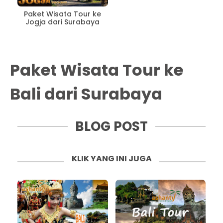
Paket Wisata Tour ke
Jogja dari Surabaya
Paket Wisata Tour ke
Bali dari Surabaya
BLOG POST
KLIK YANG INI JUGA