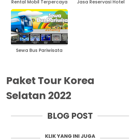
Rental Mobil Terpercaya
Jasa Reservasi Hotel
Sewa Bus Pariwisata
Paket Tour Korea
Selatan 2022
BLOG POST
KLIK YANG INI JUGA