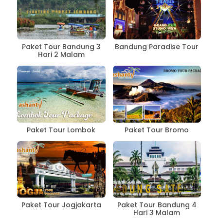
Paket Tour Bandung 3
Bandung Paradise Tour
Hari 2 Malam
Paket Tour Lombok
Paket Tour Bromo
Paket Tour Jogjakarta
Paket Tour Bandung 4
Hari 3 Malam