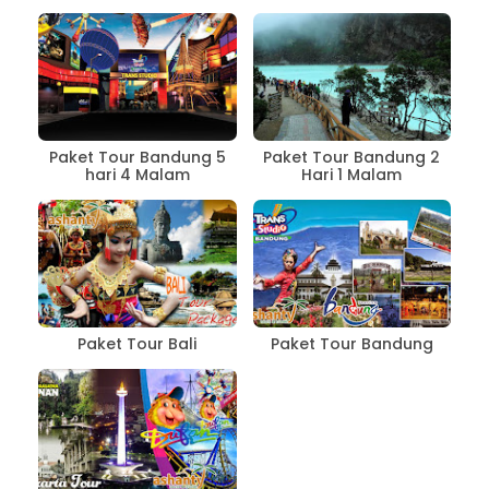
Paket Tour Bandung 5
Paket Tour Bandung 2
hari 4 Malam
Hari 1 Malam
Paket Tour Bali
Paket Tour Bandung