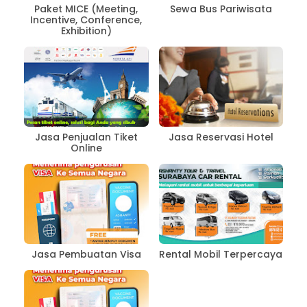
Paket MICE (Meeting,
Sewa Bus Pariwisata
Incentive, Conference,
Exhibition)
Jasa Penjualan Tiket
Jasa Reservasi Hotel
Online
Jasa Pembuatan Visa
Rental Mobil Terpercaya