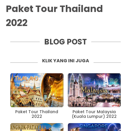
Paket Tour Thailand
2022
BLOG POST
KLIK YANG INI JUGA
Paket Tour Thailand
Paket Tour Malaysia
2022
(Kuala Lumpur) 2022