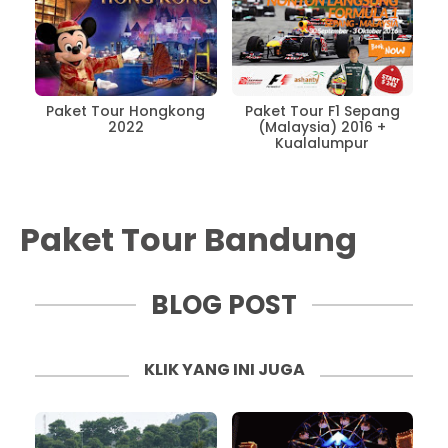
Paket Tour Hongkong
Paket Tour F1 Sepang
2022
(Malaysia) 2016 +
Kualalumpur
Paket Tour Bandung
BLOG POST
KLIK YANG INI JUGA